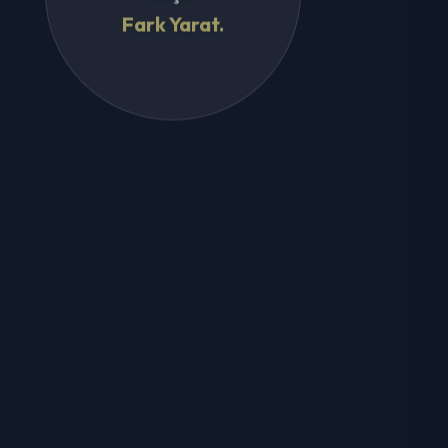
Fark Yarat.