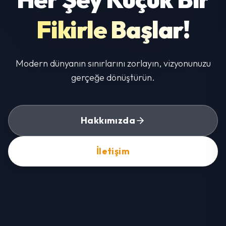
Fikirle Başlar!
Modern dünyanın sınırlarını zorlayın, vizyonunuzu
gerçeğe dönüştürün.
Hakkımızda
İletişim